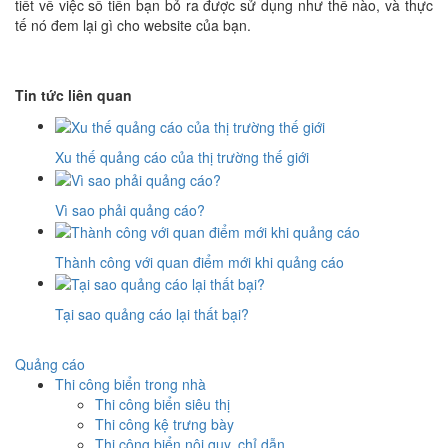
tiết về việc số tiền bạn bỏ ra được sử dụng như thế nào, và thực
tế nó đem lại gì cho website của bạn.
Tin tức liên quan
Xu thế quảng cáo của thị trường thế giới
Vì sao phải quảng cáo?
Thành công với quan điểm mới khi quảng cáo
Tại sao quảng cáo lại thất bại?
Quảng cáo
Thi công biển trong nhà
Thi công biển siêu thị
Thi công kệ trưng bày
Thi công biển nội quy, chỉ dẫn