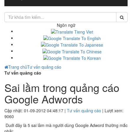
Ngôn ngữ
Trang chủ
Tư vấn quảng cáo
Tư vấn quảng cáo
Sai lầm trong quảng cáo
Google Adwords
Cập nhật: 01-09-2012 04:48:17 |
Tư vấn quảng cáo
| Lượt xem:
9060
Duới đây là 5 sai lầm mà người dùng Google Adword thường mắc
phải: