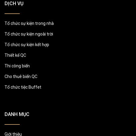
DỊCH VỤ
Tổ chức sự kiện trong nhà
Tổ chức sự kiện ngoài trời
Tổ chức sự kiện kết hợp
Thiết kế QC
Thi công biển
Cho thuê biển QC
Tổ chức tiệc Buffet
DANH MỤC
Giới thiệu