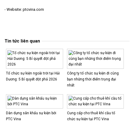
- Website: ptcvina.com
Tin tức liên quan
Tổ chức sự kiện ngoài trời tại Hải
Công ty tổ chức sự kiện đi cùng
Dương: 5 Bí quyết đột phá 2026
bạn những thời điểm trọng đại
nhất
Dàn dựng sân khấu sự kiện bởi
Cung cấp cho thuê khí cầu tổ
PTC Vina
chức sự kiện tại PTC Vina