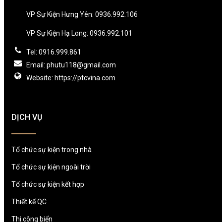
VP Sự Kiện Hưng Yên: 0936.992.106
VP Sự Kiện Hạ Long: 0936.992.101
Tel: 0916.999.861
Email: phutu118@gmail.com
Website: https://ptcvina.com
DỊCH VỤ
Tổ chức sự kiện trong nhà
Tổ chức sự kiện ngoài trời
Tổ chức sự kiện kết hợp
Thiết kế QC
Thi công biển