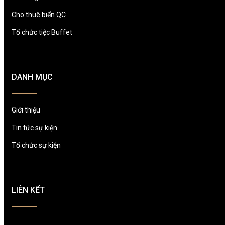
Cho thuê biển QC
Tổ chức tiệc Buffet
DANH MỤC
Giới thiệu
Tin tức sự kiện
Tổ chức sự kiện
LIÊN KẾT