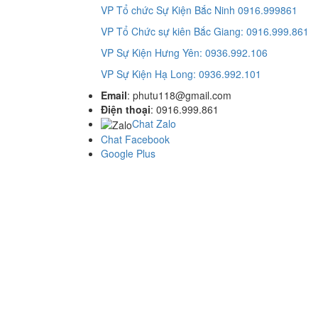
VP Tổ chức Sự Kiện Bắc Ninh 0916.999861
VP Tổ Chức sự kiên Bắc Giang: 0916.999.861
VP Sự Kiện Hưng Yên: 0936.992.106
VP Sự Kiện Hạ Long: 0936.992.101
Email
: phutu118@gmail.com
Điện thoại
: 0916.999.861
Chat Zalo
Chat Facebook
Google Plus