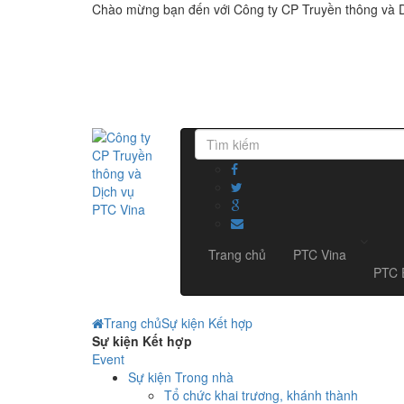
Chào mừng bạn đến với Công ty CP Truyền thông và 
Trang chủ
PTC Vina
PTC 
Trang chủ
Sự kiện Kết hợp
Sự kiện Kết hợp
Event
Sự kiện Trong nhà
Tổ chức khai trương, khánh thành