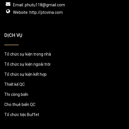
Email: phutu118@gmail.com
Website: http://ptcvina.com
DỊCH VỤ
Tổ chức sự kiện trong nhà
Tổ chức sự kiện ngoài trời
Tổ chức sự kiện kết hợp
Thiết kế QC
Thi công biển
Cho thuê biển QC
Tổ chức tiệc Buffet