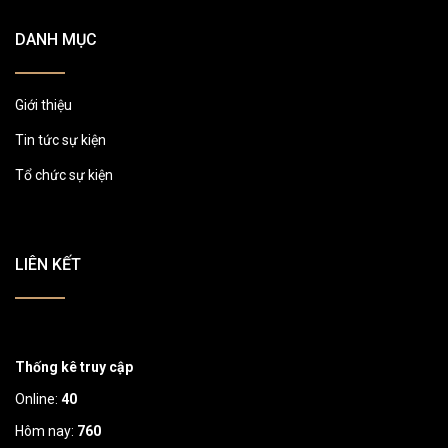
DANH MỤC
Giới thiệu
Tin tức sự kiện
Tổ chức sự kiện
LIÊN KẾT
Thống kê truy cập
Online:
40
Hôm nay:
760