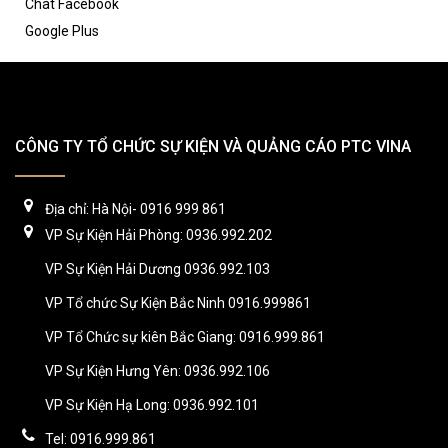
Chat Facebook
Google Plus
CÔNG TY TỔ CHỨC SỰ KIỆN VÀ QUẢNG CÁO PTC VINA
Địa chỉ: Hà Nội- 0916 999 861
VP Sự Kiện Hải Phòng: 0936.992.202
VP Sự Kiện Hải Dương 0936.992.103
VP Tổ chức Sự Kiện Bắc Ninh 0916.999861
VP Tổ Chức sự kiên Bắc Giang: 0916.999.861
VP Sự Kiện Hưng Yên: 0936.992.106
VP Sự Kiện Hạ Long: 0936.992.101
Tel: 0916.999.861