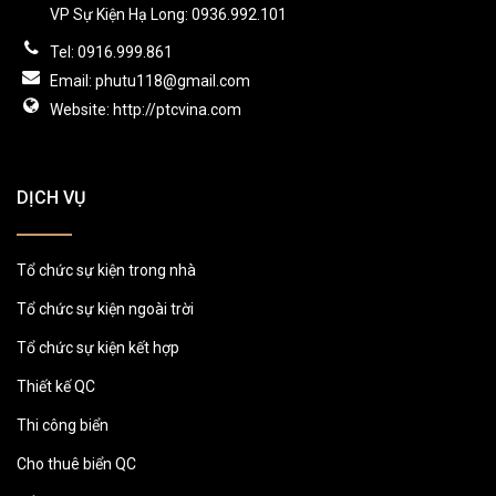
VP Sự Kiện Hạ Long: 0936.992.101
Tel: 0916.999.861
Email: phutu118@gmail.com
Website: http://ptcvina.com
DỊCH VỤ
Tổ chức sự kiện trong nhà
Tổ chức sự kiện ngoài trời
Tổ chức sự kiện kết hợp
Thiết kế QC
Thi công biển
Cho thuê biển QC