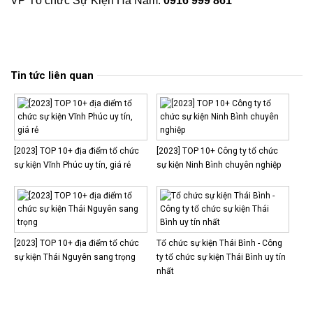
VP Tổ chức Sự Kiện Hà Nam:
0916 999 861
Tin tức liên quan
[2023] TOP 10+ địa điểm tổ chức
[2023] TOP 10+ Công ty tổ chức
sự kiện Vĩnh Phúc uy tín, giá rẻ
sự kiện Ninh Bình chuyên nghiệp
[2023] TOP 10+ địa điểm tổ chức
Tổ chức sự kiện Thái Bình - Công
sự kiện Thái Nguyên sang trọng
ty tổ chức sự kiện Thái Bình uy tín
nhất