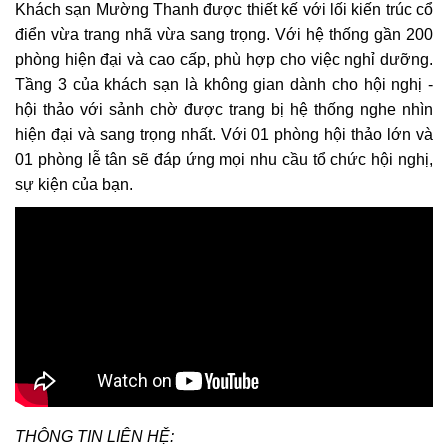
Khách sạn Mường Thanh được thiết kế với lối kiến ​​trúc cổ
điển vừa trang nhã vừa sang trọng. Với hệ thống gần 200
phòng hiện đại và cao cấp, phù hợp cho việc nghỉ dưỡng.
Tầng 3 của khách sạn là không gian dành cho hội nghị -
hội thảo với sảnh chờ được trang bị hệ thống nghe nhìn
hiện đại và sang trọng nhất. Với 01 phòng hội thảo lớn và
01 phòng lễ tân sẽ đáp ứng mọi nhu cầu tổ chức hội nghị,
sự kiện của bạn.
THÔNG TIN LIÊN HỆ: