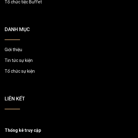
Tổ chức tiệc Buffet
DANH MỤC
Giới thiệu
Tin tức sự kiện
Tổ chức sự kiện
LIÊN KẾT
Thống kê truy cập