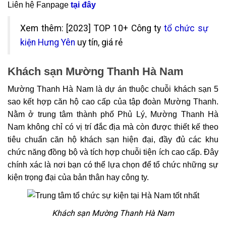
Liên hệ Fanpage
tại đây
Xem thêm: [2023] TOP 10+ Công ty
tổ chức sự
kiện Hưng Yên
uy tín, giá rẻ
Khách sạn Mường Thanh Hà Nam
Mường Thanh Hà Nam là dự án thuộc chuỗi khách sạn 5
sao kết hợp căn hộ cao cấp của tập đoàn Mường Thanh.
Nằm ở trung tâm thành phố Phủ Lý, Mường Thanh Hà
Nam không chỉ có vị trí đắc địa mà còn được thiết kế theo
tiêu chuẩn căn hộ khách sạn hiện đại, đầy đủ các khu
chức năng đồng bộ và tích hợp chuỗi tiện ích cao cấp. Đây
chính xác là nơi bạn có thể lựa chọn để tổ chức những sự
kiện trọng đại của bản thân hay công ty.
Khách sạn Mường Thanh Hà Nam