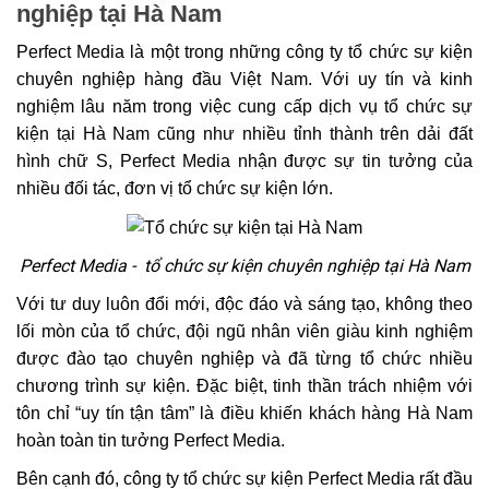
nghiệp tại Hà Nam
Perfect Media là một trong những công ty tổ chức sự kiện
chuyên nghiệp hàng đầu Việt Nam. Với uy tín và kinh
nghiệm lâu năm trong việc cung cấp dịch vụ tổ chức sự
kiện tại Hà Nam cũng như nhiều tỉnh thành trên dải đất
hình chữ S, Perfect Media nhận được sự tin tưởng của
nhiều đối tác, đơn vị tổ chức sự kiện lớn.
Perfect Media - tổ chức sự kiện chuyên nghiệp tại Hà Nam
Với tư duy luôn đổi mới, độc đáo và sáng tạo, không theo
lối mòn của tổ chức, đội ngũ nhân viên giàu kinh nghiệm
được đào tạo chuyên nghiệp và đã từng tổ chức nhiều
chương trình sự kiện. Đặc biệt, tinh thần trách nhiệm với
tôn chỉ “uy tín tận tâm” là điều khiến khách hàng Hà Nam
hoàn toàn tin tưởng Perfect Media.
Bên cạnh đó, công ty tổ chức sự kiện Perfect Media rất đầu