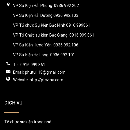
VP Sự Kiện Hải Phòng: 0936.992.202
VP Sự Kiện Hải Dương 0936.992.103
VP Tổ chức Sự Kiện Bắc Ninh 0916.999861
VP Tổ Chức sự kiên Bắc Giang: 0916.999.861
VP Sự Kiện Hưng Yên: 0936.992.106
VP Sự Kiện Hạ Long: 0936.992.101
Tel: 0916.999.861
Email: phutu118@gmail.com
Website: http://ptcvina.com
DỊCH VỤ
Tổ chức sự kiện trong nhà