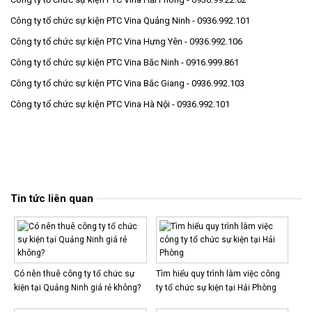
Công ty tổ chức sự kiện PTC Vina Quảng Ninh - 0936.992.101
Công ty tổ chức sự kiện PTC Vina Hưng Yên - 0936.992.106
Công ty tổ chức sự kiện PTC Vina Bắc Ninh - 0916.999.861
Công ty tổ chức sự kiện PTC Vina Bắc Giang - 0936.992.103
Công ty tổ chức sự kiện PTC Vina Hà Nội - 0936.992.101
Tin tức liên quan
Có nên thuê công ty tổ chức sự
Tìm hiểu quy trình làm việc công
kiện tại Quảng Ninh giá rẻ không?
ty tổ chức sự kiện tại Hải Phòng