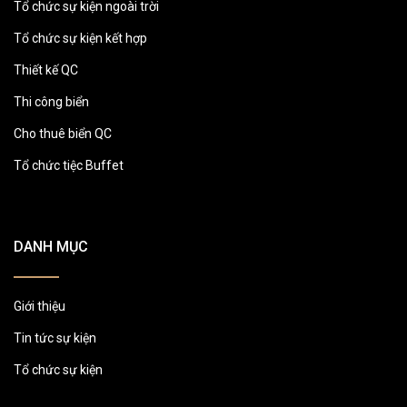
Tổ chức sự kiện ngoài trời
Tổ chức sự kiện kết hợp
Thiết kế QC
Thi công biển
Cho thuê biển QC
Tổ chức tiệc Buffet
DANH MỤC
Giới thiệu
Tin tức sự kiện
Tổ chức sự kiện