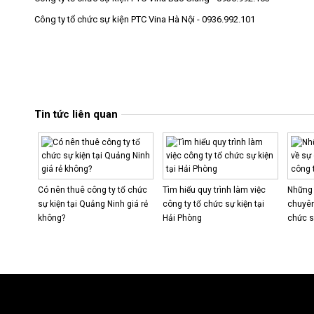
Công ty tổ chức sự kiện PTC Vina Hà Nội - 0936.992.101
Tin tức liên quan
Có nên thuê công ty tổ chức
Tìm hiểu quy trình làm việc
Những 
sự kiện tại Quảng Ninh giá rẻ
công ty tổ chức sự kiện tại
chuyên
không?
Hải Phòng
chức s