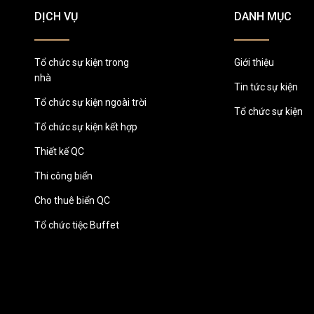
DỊCH VỤ
DANH MỤC
Tổ chức sự kiện trong
Giới thiệu
nhà
Tin tức sự kiện
Tổ chức sự kiện ngoài trời
Tổ chức sự kiện
Tổ chức sự kiện kết hợp
Thiết kế QC
Thi công biển
Cho thuê biển QC
Tổ chức tiệc Buffet