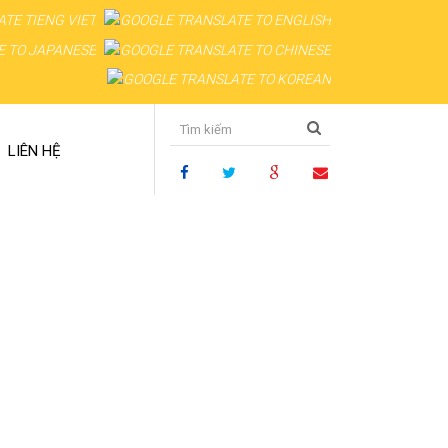
LIÊN HỆ