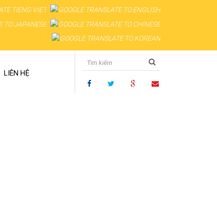
LIÊN HỆ